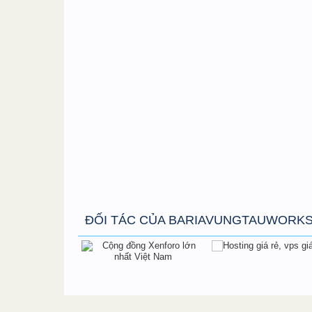
ĐỐI TÁC CỦA BARIAVUNGTAUWORK