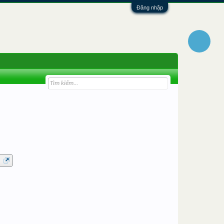
Đăng nhập