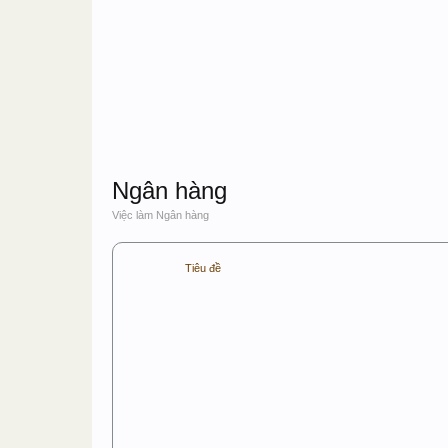
Ngân hàng
Việc làm Ngân hàng
Tiêu đề