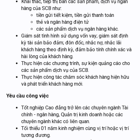
Khai thác, tiếp thị bán các sản phẩm, dịch vụ ngân
hàng của SCB như:
tiền gửi tiết kiệm, tiền gửi thanh toán
thẻ và ngân hàng điện tử
các sản phẩm dịch vụ ngân hàng khác.
Giám sát tình hình sử dụng vốn vay; giám sát định
kỳ tài sản bảo đảm; đôn đốc, nhắc nợ, nhắc lãi
khách hàng theo định kỳ, đảm bảo tính chính xác và
hài lòng của khách hàng.
Thực hiện các chương trình, sự kiện quảng cáo cho
các sản phẩm dịch vụ của SCB.
Thực hiện công tác chăm sóc khách hàng hiện hữu
và phát triển khách hàng mới.
Yêu cầu công việc
Tốt nghiệp Cao đẳng trở lên các chuyên ngành Tài
chính - ngân hàng, Quản trị kinh doanh hoặc các
chuyên ngành khác có liên quan.
Tối thiểu 01 năm kinh nghiệm cùng vị trí hoặc vị trí
tương đương.