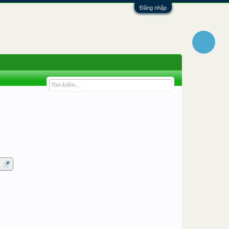
Đăng nhập