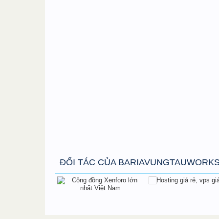
ĐỐI TÁC CỦA BARIAVUNGTAUWORK