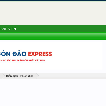
ÀNH VIÊN
Biên dịch - Phiên dịch