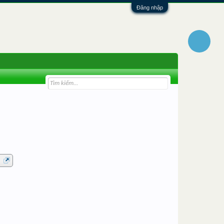
Đăng nhập