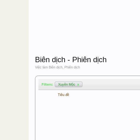
Biên dịch - Phiên dịch
Việc làm Biên dịch, Phiên dịch
Filters:
Xuyên Mộc
x
Tiêu đề