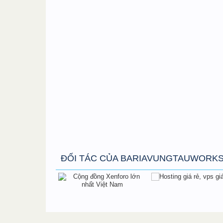
ĐỐI TÁC CỦA BARIAVUNGTAUWORK