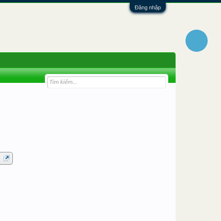
Đăng nhập