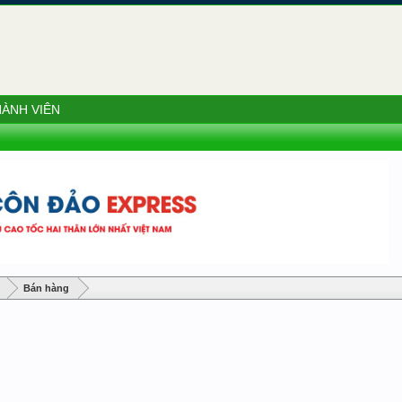
ÀNH VIÊN
Bán hàng