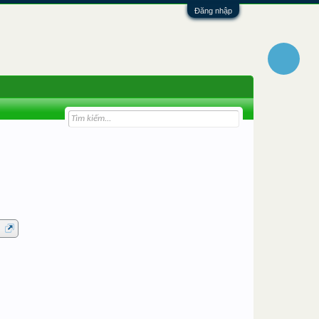
Đăng nhập