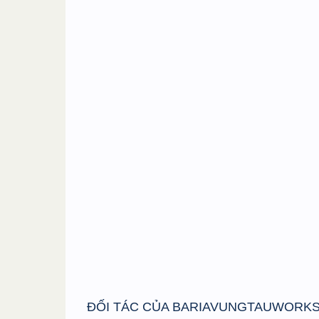
ĐỐI TÁC CỦA BARIAVUNGTAUWORK