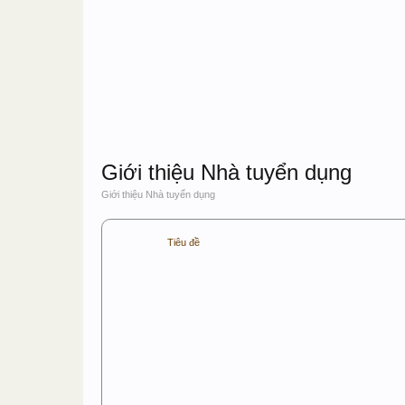
Giới thiệu Nhà tuyển dụng
Giới thiệu Nhà tuyển dụng
Tiêu đề