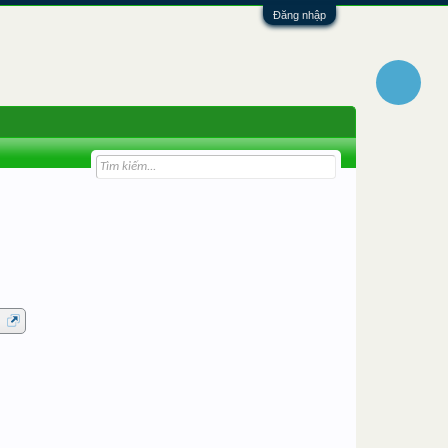
Đăng nhập