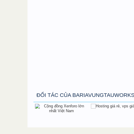
ĐỐI TÁC CỦA BARIAVUNGTAUWORK