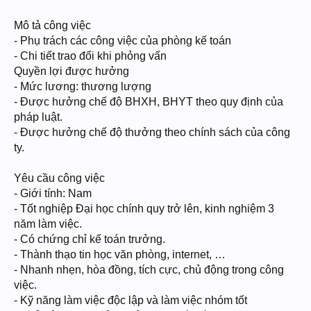
Mô tả công việc
- Phụ trách các công việc của phòng kế toán
- Chi tiết trao đổi khi phỏng vấn
Quyền lợi được hưởng
- Mức lương: thương lượng
- Được hưởng chế độ BHXH, BHYT theo quy định của
pháp luật.
- Được hưởng chế độ thưởng theo chính sách của công
ty.
Yêu cầu công việc
- Giới tính: Nam
- Tốt nghiệp Đại học chính quy trở lên, kinh nghiệm 3
năm làm việc.
- Có chứng chỉ kế toán trưởng.
- Thành thạo tin học văn phòng, internet, …
- Nhanh nhẹn, hòa đồng, tích cực, chủ động trong công
việc.
- Kỹ năng làm việc độc lập và làm việc nhóm tốt