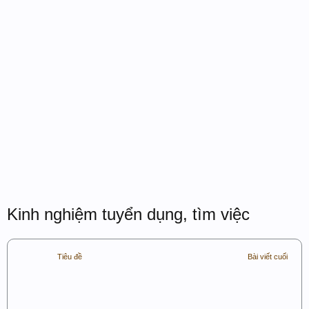
Kinh nghiệm tuyển dụng, tìm việc
Tiêu đề
Bài viết cuối