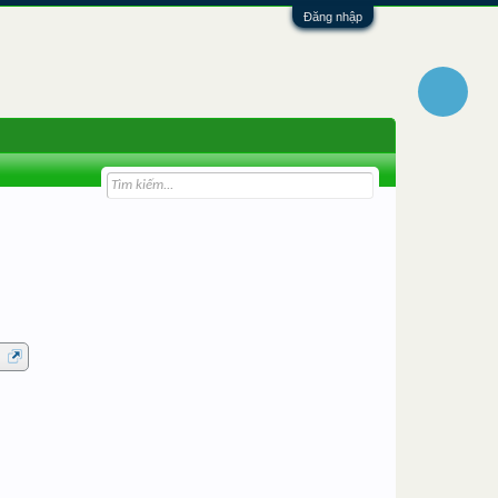
Đăng nhập