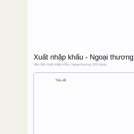
Xuất nhập khẩu - Ngoại thương 
Việc làm Xuất nhập khẩu, Ngoại thương, Đối ngoại
Tiêu đề