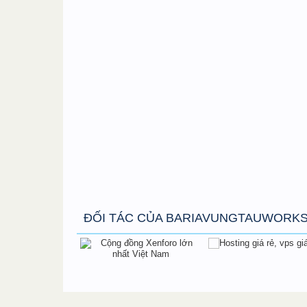
ĐỐI TÁC CỦA BARIAVUNGTAUWORK