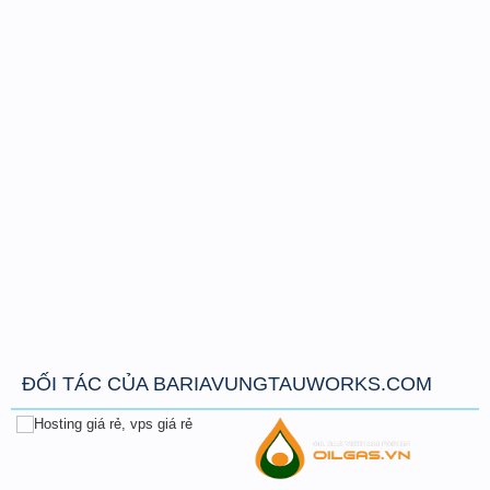
ĐỐI TÁC CỦA BARIAVUNGTAUWORKS.COM