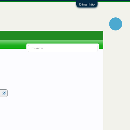
Đăng nhập